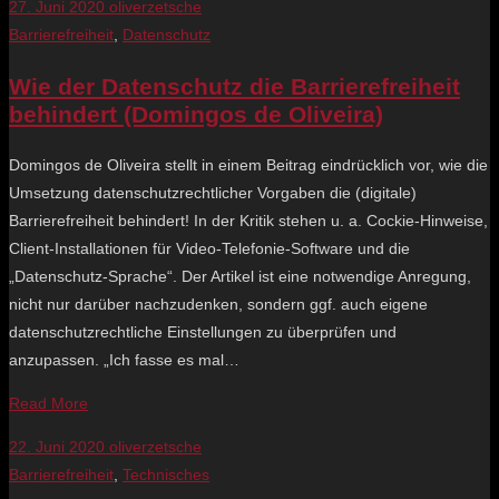
27. Juni 2020
oliverzetsche
Barrierefreiheit
,
Datenschutz
Wie der Datenschutz die Barrierefreiheit
behindert (Domingos de Oliveira)
Domingos de Oliveira stellt in einem Beitrag eindrücklich vor, wie die
Umsetzung datenschutzrechtlicher Vorgaben die (digitale)
Barrierefreiheit behindert! In der Kritik stehen u. a. Cockie-Hinweise,
Client-Installationen für Video-Telefonie-Software und die
„Datenschutz-Sprache“. Der Artikel ist eine notwendige Anregung,
nicht nur darüber nachzudenken, sondern ggf. auch eigene
datenschutzrechtliche Einstellungen zu überprüfen und
anzupassen. „Ich fasse es mal…
Read More
22. Juni 2020
oliverzetsche
Barrierefreiheit
,
Technisches