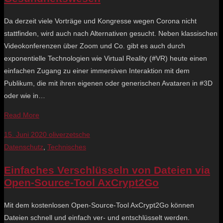
Da derzeit viele Vorträge und Kongresse wegen Corona nicht
stattfinden, wird auch nach Alternativen gesucht. Neben klassischen
Videokonferenzen über Zoom und Co. gibt es auch durch
exponentielle Technologien wie Virtual Reality (#VR) heute einen
einfachen Zugang zu einer immersiven Interaktion mit dem
Publikum, die mit ihren eigenen oder generischen Avataren in #3D
oder wie in…
Read More
15. Juni 2020
oliverzetsche
Datenschutz
,
Technisches
Einfaches Verschlüsseln von Dateien via
Open-Source-Tool AxCrypt2Go
Mit dem kostenlosen Open-Source-Tool AxCrypt2Go können
Dateien schnell und einfach ver- und entschlüsselt werden.