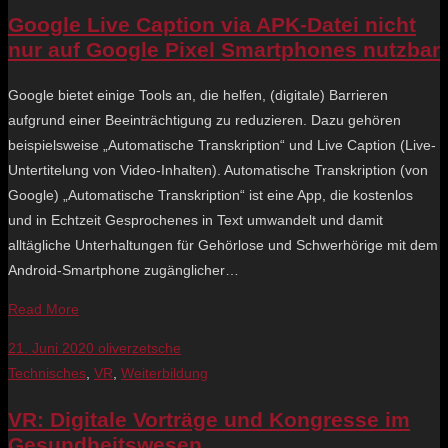
Google Live Caption via APK-Datei nicht
nur auf Google Pixel Smartphones nutzbar
Google bietet einige Tools an, die helfen, (digitale) Barrieren
aufgrund einer Beeinträchtigung zu reduzieren. Dazu gehören
beispielsweise „Automatische Transkription“ und Live Caption (Live-
Untertitelung von Video-Inhalten). Automatische Transkription (von
Google) „Automatische Transkription“ ist eine App, die kostenlos
und in Echtzeit Gesprochenes in Text umwandelt und damit
alltägliche Unterhaltungen für Gehörlose und Schwerhörige mit dem
Android-Smartphone zugänglicher…
Read More
21. Juni 2020
oliverzetsche
Technisches
,
VR
,
Weiterbildung
VR: Digitale Vorträge und Kongresse im
Gesundheitswesen