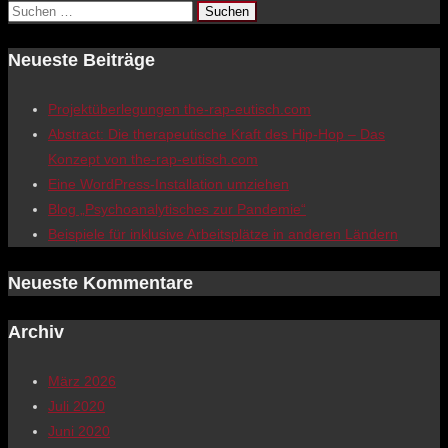
Suchen
nach:
Neueste Beiträge
Projektüberlegungen the-rap-eutisch.com
Abstract: Die therapeutische Kraft des Hip-Hop – Das
Konzept von the-rap-eutisch.com
Eine WordPress-Installation umziehen
Blog „Psychoanalytisches zur Pandemie“
Beispiele für inklusive Arbeitsplätze in anderen Ländern
Neueste Kommentare
Archiv
März 2026
Juli 2020
Juni 2020