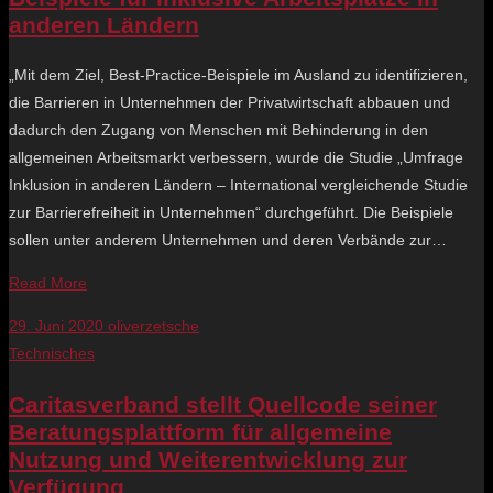
anderen Ländern
„Mit dem Ziel, Best-Practice-Beispiele im Ausland zu identifizieren,
die Barrieren in Unternehmen der Privatwirtschaft abbauen und
dadurch den Zugang von Menschen mit Behinderung in den
allgemeinen Arbeitsmarkt verbessern, wurde die Studie „Umfrage
Inklusion in anderen Ländern – International vergleichende Studie
zur Barrierefreiheit in Unternehmen“ durchgeführt. Die Beispiele
sollen unter anderem Unternehmen und deren Verbände zur…
Read More
29. Juni 2020
oliverzetsche
Technisches
Caritasverband stellt Quellcode seiner
Beratungsplattform für allgemeine
Nutzung und Weiterentwicklung zur
Verfügung