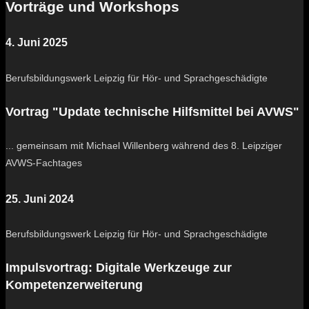
Vorträge und Workshops
4. Juni 2025
Berufsbildungswerk Leipzig für Hör- und Sprachgeschädigte
Vortrag "Update technische Hilfsmittel bei AVWS"
... gemeinsam mit Michael Willenberg während des 8. Leipziger
AVWS-Fachtages
25. Juni 2024
Berufsbildungswerk Leipzig für Hör- und Sprachgeschädigte
Impulsvortrag: Digitale Werkzeuge zur
Kompetenzerweiterung