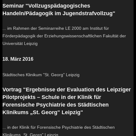
Seminar "Vollzugspädagogisches
Handeln/Pädagogik im Jugendstrafvollzug"
... im Rahmen der Seminarreihe LE 2000 am Institut für
Förderpädagogik der Erziehungswissenschaftlichen Fakultät der
Universität Leipzig
18. März 2016
Städtisches Klinikum "St. Georg" Leipzig
Vortrag "Ergebnisse der Evaluation des Leipziger
Pilotprojekts – Schule in der Klinik für
Forensische Psychiatrie des Städtischen
Klinikums „St. Georg" Leipzig"
... in der Klinik für Forensische Psychiatrie des Städtischen
Klinikums „St. Georg" Leipzig