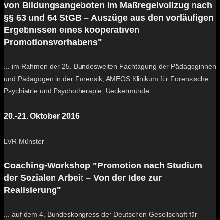
von Bildungsangeboten im Maßregelvollzug nach
§§ 63 und 64 StGB – Auszüge aus den vorläufigen
Ergebnissen eines kooperativen
Promotionsvorhabens"
... im Rahmen der 25. Bundesweiten Fachtagung der Pädagoginnen
und Pädagogen in der Forensik, AMEOS Klinikum für Forensische
Psychiatrie und Psychotherapie, Ueckermünde
20.-21. Oktober 2016
LVR Münster
Coaching-Workshop "Promotion nach Studium
der Sozialen Arbeit – Von der Idee zur
Realisierung"
... auf dem 4. Bundeskongress der Deutschen Gesellschaft für