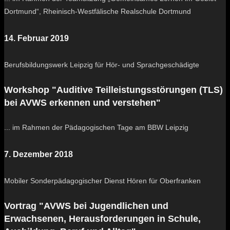
Dortmund“, Rheinisch-Westfälische Realschule Dortmund
14. Februar 2019
Berufsbildungswerk Leipzig für Hör- und Sprachgeschädigte
Workshop "Auditive Teilleistungsstörungen (TLS)
bei AVWS erkennen und verstehen"
... im Rahmen der Pädagogischen Tage am BBW Leipzig
7. Dezember 2018
Mobiler Sonderpädagogischer Dienst Hören für Oberfranken
Vortrag "AVWS bei Jugendlichen und
Erwachsenen, Herausforderungen in Schule,