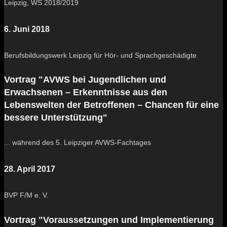
Leipzig, WS 2018/2019
6. Juni 2018
Berufsbildungswerk Leipzig für Hör- und Sprachgeschädigte
Vortrag "AVWS bei Jugendlichen und
Erwachsenen – Erkenntnisse aus den
Lebenswelten der Betroffenen – Chancen für eine
bessere Unterstützung"
... während des 5. Leipziger AVWS-Fachtages
28. April 2017
BVP F/M e. V.
Vortrag "Voraussetzungen und Implementierung