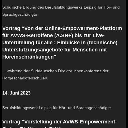
Schulische Bildung des Berufsbildungswerks Leipzig für Hör- und
Sprachgeschädigte
Vortrag "Von der Online-Empowerment-Plattform
für AVWS-Betroffene (A.SH+) bis zur Live-
Untertitelung für alle : Einblicke in (technische)
Unterstützungsangebote für Menschen mit
Höreinschränkungen"
... während der Süddeutschen Direktor:innenkonferenz der
Hörgeschädigtenschulen.
14. Juni 2023
Berufsbildungswerk Leipzig für Hör- und Sprachgeschädigte
Vortrag "Vorstellung der AVWS-Empowerment-