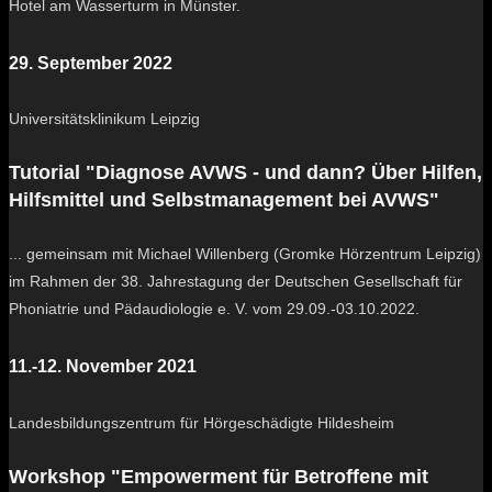
Hotel am Wasserturm in Münster.
29. September 2022
Universitätsklinikum Leipzig
Tutorial "Diagnose AVWS - und dann? Über Hilfen,
Hilfsmittel und Selbstmanagement bei AVWS"
... gemeinsam mit Michael Willenberg (Gromke Hörzentrum Leipzig)
im Rahmen der 38. Jahrestagung der Deutschen Gesellschaft für
Phoniatrie und Pädaudiologie e. V. vom 29.09.-03.10.2022.
11.-12. November 2021
Landesbildungszentrum für Hörgeschädigte Hildesheim
Workshop "Empowerment für Betroffene mit