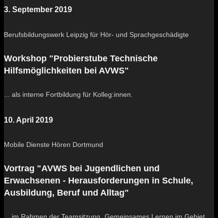
3. September 2019
Berufsbildungswerk Leipzig für Hör- und Sprachgeschädigte
Workshop "Probierstube Technische
Hilfsmöglichkeiten bei AVWS"
... als interne Fortbildung für Kolleg:innen.
10. April 2019
Mobile Dienste Hören Dortmund
Vortrag "AVWS bei Jugendlichen und
Erwachsenen - Herausforderungen in Schule,
Ausbildung, Beruf und Alltag"
... im Rahmen der Teamsitzung „Gemeinsames Lernen im Gebiet