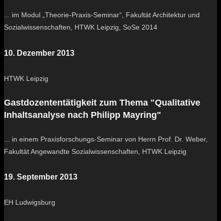
... im Modul „Theorie-Praxis-Seminar“, Fakultät Architektur und
Sozialwissenschaften, HTWK Leipzig, SoSe 2014
10. Dezember 2013
HTWK Leipzig
Gastdozententätigkeit zum Thema "Qualitative
Inhaltsanalyse nach Philipp Mayring"
... in einem Praxisforschungs-Seminar von Herrn Prof. Dr. Weber,
Fakultät Angewandte Sozialwissenschaften, HTWK Leipzig
19. September 2013
EH Ludwigsburg