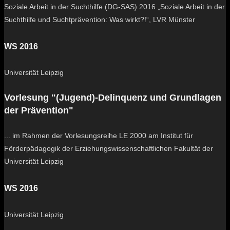
Soziale Arbeit in der Suchthilfe (DG-SAS) 2016 „Soziale Arbeit in der
Suchthilfe und Suchtprävention: Was wirkt?!“, LVR Münster
WS 2016
Universität Leipzig
Vorlesung "(Jugend)-Delinquenz und Grundlagen
der Prävention"
... im Rahmen der Vorlesungsreihe LE 2000 am Institut für
Förderpädagogik der Erziehungswissenschaftlichen Fakultät der
Universität Leipzig
WS 2016
Universität Leipzig