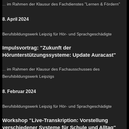
... im Rahmen der Klausur des Fachdienstes "Lernen & Fördern"
8. April 2024
Berufsbildungswerk Leipzig für Hör- und Sprachgeschädigte
Impulsvortrag: "Zukunft der
Hörunterstützungssysteme: Update Auracast"
... im Rahmen der Klausur des Fachausschusses des
Berufsbildungswerk Leipzigs
8. Februar 2024
Berufsbildungswerk Leipzig für Hör- und Sprachgeschädigte
Workshop "Live-Transkription: Vorstellung
verschiedener Systeme für Schule und Alltag"