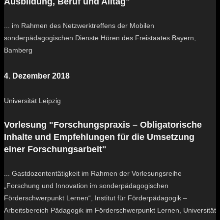
Ausbildung, Beruf und Alltag"
... im Rahmen des Netzwerktreffens der Mobilen
sonderpädagogischen Dienste Hören des Freistaates Bayern,
Bamberg
4. Dezember 2018
Universität Leipzig
Vorlesung "Forschungspraxis – Obligatorische
Inhalte und Empfehlungen für die Umsetzung
einer Forschungsarbeit"
... Gastdozententätigkeit im Rahmen der Vorlesungsreihe
„Forschung und Innovation im sonderpädagogischen
Förderschwerpunkt Lernen“, Institut für Förderpädagogik –
Arbeitsbereich Pädagogik im Förderschwerpunkt Lernen, Universität