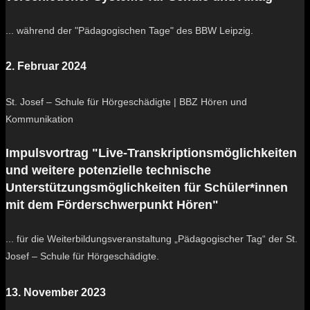
... während der "Pädagogischen Tage" des BBW Leipzig.
2. Februar 2024
St. Josef – Schule für Hörgeschädigte | BBZ Hören und
Kommunikation
Impulsvortrag "Live-Transkriptionsmöglichkeiten
und weitere potenzielle technische
Unterstützungsmöglichkeiten für Schüler*innen
mit dem Förderschwerpunkt Hören"
... für die Weiterbildungsveranstaltung „Pädagogischer Tag“ der St.
Josef – Schule für Hörgeschädigte.
13. November 2023