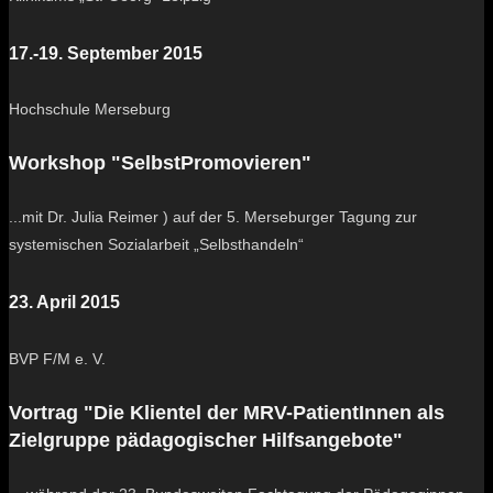
17.-19. September 2015
Hochschule Merseburg
Workshop "SelbstPromovieren"
...mit Dr. Julia Reimer ) auf der 5. Merseburger Tagung zur
systemischen Sozialarbeit „Selbsthandeln“
23. April 2015
BVP F/M e. V.
Vortrag "Die Klientel der MRV-PatientInnen als
Zielgruppe pädagogischer Hilfsangebote"