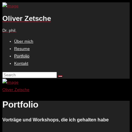
Oliver Zetsche
Dr. phil.
Über mich
Resume
Portfolio
Kontakt
Oliver Zetsche
Portfolio
Vorträge und Workshops, die ich gehalten habe