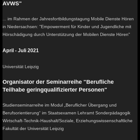
AVWS"
... im Rahmen der Jahresfortbildungstagung Mobile Dienste Hören
in Niedersachsen: "Empowerment für Kinder und Jugendliche mit
Hörschädigung durch Unterstützung der Mobilen Dienste Hören"
April - Juli 2021
Universität Leipzig
Organisator der Seminarreihe "Berufliche
Teilhabe geringqualifizierter Personen"
Studienseminarreihe im Modul „Beruflicher Übergang und
Berufsorientierung“ im Staatsexamen Lehramt Sonderpädagogik
Wirtschaft-Technik-Haushalt/Soziale, Erziehungswissenschaftliche
Fakultät der Universität Leipzig