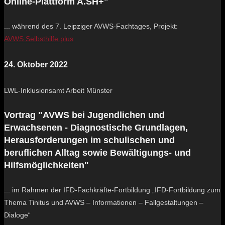
Online-Plattform A.SH+"
... während des 7. Leipziger AVWS-Fachtages, Projekt:
AVWS.Selbsthilfe.plus
24. Oktober 2022
LWL-Inklusionsamt Arbeit Münster
Vortrag "AVWS bei Jugendlichen und
Erwachsenen - Diagnostische Grundlagen,
Herausforderungen im schulischen und
beruflichen Alltag sowie Bewältigungs- und
Hilfsmöglichkeiten"
... im Rahmen der IFD-Fachkräfte-Fortbildung „IFD-Fortbildung zum
Thema Tinitus und AVWS – Informationen – Fallgestaltungen –
Dialoge“