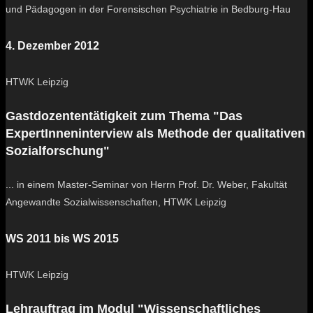
und Pädagogen in der Forensischen Psychiatrie in Bedburg-Hau
4. Dezember 2012
HTWK Leipzig
Gastdozententätigkeit zum Thema "Das
ExpertInneninterview als Methode der qualitativen
Sozialforschung"
... in einem Master-Seminar von Herrn Prof. Dr. Weber, Fakultät
Angewandte Sozialwissenschaften, HTWK Leipzig
WS 2011 bis WS 2015
HTWK Leipzig
Lehrauftrag im Modul "Wissenschaftliches