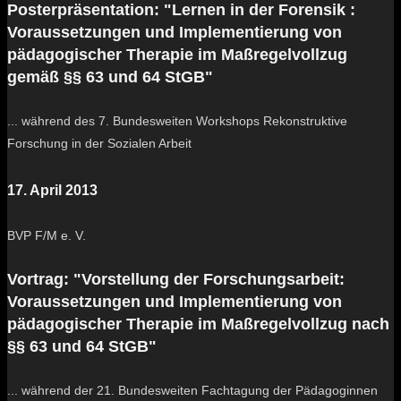
Posterpräsentation: "Lernen in der Forensik :
Voraussetzungen und Implementierung von
pädagogischer Therapie im Maßregelvollzug
gemäß §§ 63 und 64 StGB"
... während des 7. Bundesweiten Workshops Rekonstruktive
Forschung in der Sozialen Arbeit
17. April 2013
BVP F/M e. V.
Vortrag: "Vorstellung der Forschungsarbeit:
Voraussetzungen und Implementierung von
pädagogischer Therapie im Maßregelvollzug nach
§§ 63 und 64 StGB"
... während der 21. Bundesweiten Fachtagung der Pädagoginnen