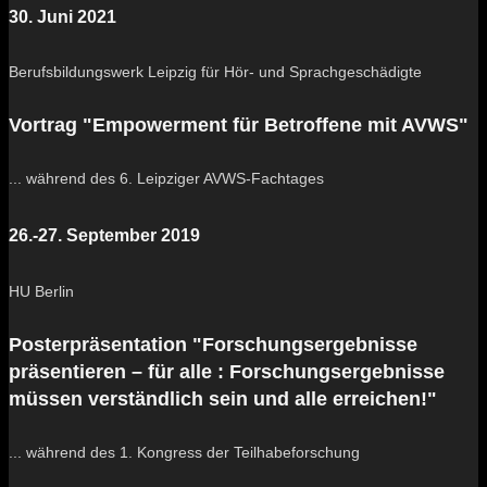
30. Juni 2021
Berufsbildungswerk Leipzig für Hör- und Sprachgeschädigte
Vortrag "Empowerment für Betroffene mit AVWS"
... während des 6. Leipziger AVWS-Fachtages
26.-27. September 2019
HU Berlin
Posterpräsentation "Forschungsergebnisse
präsentieren – für alle : Forschungsergebnisse
müssen verständlich sein und alle erreichen!"
... während des 1. Kongress der Teilhabeforschung